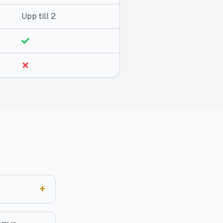
Upp till 2
+