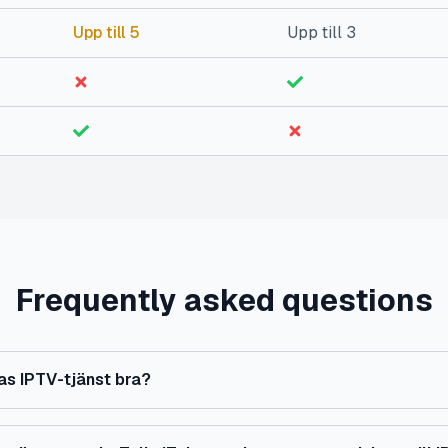
Upp till 5
Upp till 3
Frequently asked questions
ias IPTV-tjänst bra?