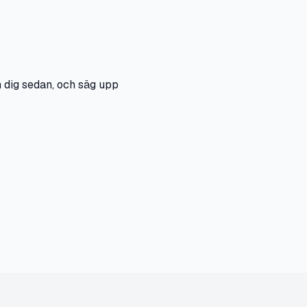
m dig sedan, och säg upp